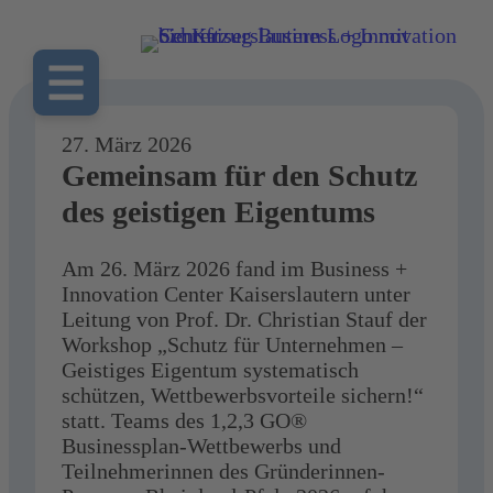
27. März 2026
Gemeinsam für den Schutz
des geistigen Eigentums
Am 26. März 2026 fand im Business +
Innovation Center Kaiserslautern unter
Leitung von Prof. Dr. Christian Stauf der
Workshop „Schutz für Unternehmen –
Geistiges Eigentum systematisch
schützen, Wettbewerbsvorteile sichern!“
statt. Teams des 1,2,3 GO®
Businessplan-Wettbewerbs und
Teilnehmerinnen des Gründerinnen-