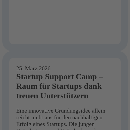
25. März 2026
Startup Support Camp –
Raum für Startups dank
treuen Unterstützern
Eine innovative Gründungsidee allein
reicht nicht aus für den nachhaltigen
Erfolg eines Startups. Die jungen