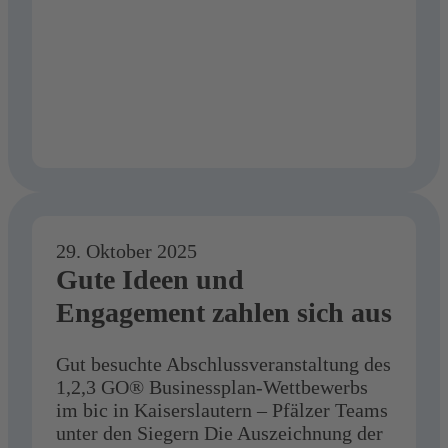
in
Mainz
29. Oktober 2025
Gute Ideen und
Engagement zahlen sich aus
Gut besuchte Abschlussveranstaltung des
1,2,3 GO® Businessplan-Wettbewerbs
im bic in Kaiserslautern – Pfälzer Teams
unter den Siegern Die Auszeichnung der