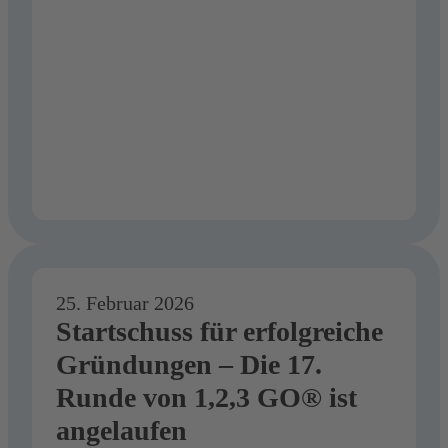
Unterstützern
25. Februar 2026
Startschuss für erfolgreiche
Gründungen – Die 17.
Runde von 1,2,3 GO® ist
angelaufen