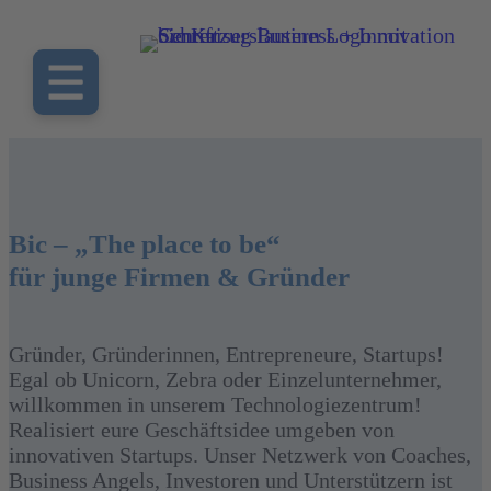
Bic – „The place to be“
für junge Firmen & Gründer
Gründer, Gründerinnen, Entrepreneure, Startups!
Egal ob Unicorn, Zebra oder Einzelunternehmer,
willkommen in unserem Technologiezentrum!
Realisiert eure Geschäftsidee umgeben von
innovativen Startups. Unser Netzwerk von Coaches,
Business Angels, Investoren und Unterstützern ist