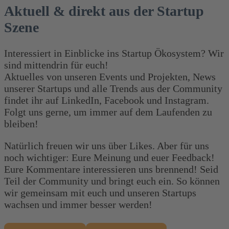
Aktuell & direkt aus der Startup
Szene
Interessiert in Einblicke ins Startup Ökosystem? Wir
sind mittendrin für euch!
Aktuelles von unseren Events und Projekten, News
unserer Startups und alle Trends aus der Community
findet ihr auf LinkedIn, Facebook und Instagram.
Folgt uns gerne, um immer auf dem Laufenden zu
bleiben!
Natürlich freuen wir uns über Likes. Aber für uns
noch wichtiger: Eure Meinung und euer Feedback!
Eure Kommentare interessieren uns brennend! Seid
Teil der Community und bringt euch ein. So können
wir gemeinsam mit euch und unseren Startups
wachsen und immer besser werden!