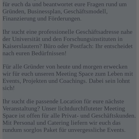
für euch da und beantwortet eure Fragen rund um
Gründen, Businessplan, Geschäftsmodell,
Finanzierung und Förderungen.
Ihr sucht eine professionelle Geschäftsadresse nahe
der Universität und den Forschungsinstituten in
Kaiserslautern? Büro oder Postfach: Ihr entscheidet
nach euren Bedürfnissen!
Für alle Gründer von heute und morgen erwecken
wir für euch unseren Meeting Space zum Leben mit
Events, Projekten und Coachings. Dabei sein lohnt
sich!
Ihr sucht die passende Location für eure nächste
Veranstaltung? Unser lichtdurchfluteter Meeting
Space ist offen für alle Privat- und Geschäftskunden.
Mit Personal und Catering liefern wir euch das
rundum sorglos Paket für unvergessliche Events.