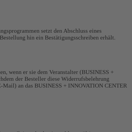
dungsprogrammen setzt den Abschluss eines
Bestellung hin ein Bestätigungsschreiben erhält.
unden, wenn er sie dem Veranstalter (BUSINESS +
hdem der Besteller diese Widerrufsbelehrung
, Fax, E-Mail) an das BUSINESS + INNOVATION CENTER