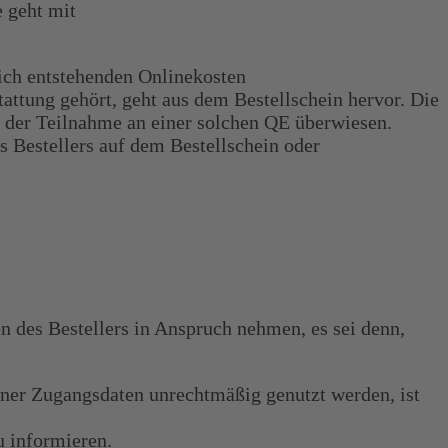
 geht mit
ich entstehenden Onlinekosten
attung gehört, geht aus dem Bestellschein hervor. Die
 der Teilnahme an einer solchen QE überwiesen.
s Bestellers auf dem Bestellschein oder
en des Bestellers in Anspruch nehmen, es sei denn,
ner Zugangsdaten unrechtmäßig genutzt werden, ist
 informieren.