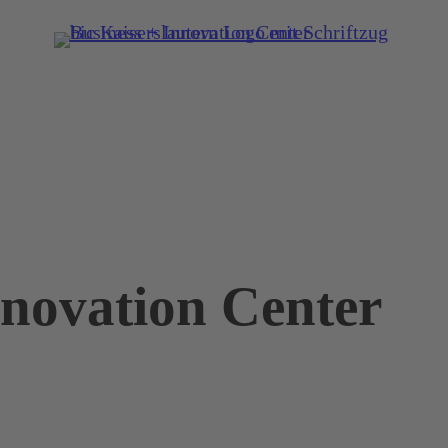
nnovation Center