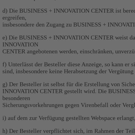
d) Die BUSINESS + INNOVATION CENTER ist berechtig
ergreifen,
insbesondere den Zugang zu BUSINESS + INNOVATI
e) Die BUSINESS + INNOVATION CENTER weist darauf 
INNOVATION
CENTER angebotenen werden, einschränken, unverzüg
f) Unterlässt der Besteller diese Anzeige, so kann e
sind, insbesondere keine Herabsetzung der Vergütung
g) Der Besteller ist selbst für die Erstellung von S
INNOVATION CENTER gestellt wird. Die BUSINESS +
besonderen
Sicherungsvorkehrungen gegen Virenbefall oder Ver
i) auf dem zur Verfügung gestellten Webspace erlangt
h) Der Besteller verpflichtet sich, im Rahmen de