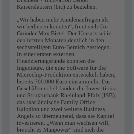
Kaiserslautern (bic) zu beziehen.
„Wir haben mehr Kundenanfragen als
wir bedienen konnten“, freut sich Co-
Gründer Max Birtel. Der Umsatz sei in
den letzten Monaten deutlich in den
sechsstelligen Euro-Bereich gestiegen.
In einer ersten externen
Finanzierungsrunde konnten die
Ingenieure, die eine Software für die
Microchip-Produktion entwickelt haben,
bereits 700.000 Euro einsammeln. Das
Geschäftsmodell fanden die Investitions-
und Strukturbank Rheinland-Pfalz (ISB),
das saarländische Family Office
Kalodion und zwei weitere Business
Angels so überzeugend, dass sie Kapital
investieren. „Wenn man wachsen will,
braucht es Manpower“ sind sich die