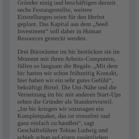
Gründer einig und beschäftigen derzeit
sechs Festangestellte, weitere
Einstellungen seien für den Herbst
geplant. Das Kapital aus dem „Seed
Investment“ soll daher in Human
Resources gesteckt werden.
Drei Büroräume im bic bestücken sie im
Moment mit ihren Arbeits-Computern,
füllen so langsam die Regale. „Mit dem
bic hatten wir schon frühzeitig Kontakt,
hier haben wir ein sehr gutes Gefühl“,
bekräftigt Birtel. Die Uni-Nähe und die
Vernetzung im bic mit anderen Start-Ups
sehen die Gründer als Standortvorteil.
„Im bic kriegen wir sozusagen ein
Komplettpaket, das ist stressfrei und
ganz einfach zu handlen“, sagt
Geschäftsführer Tobias Ludwig und
schielt schon auf einen zusätzlichen