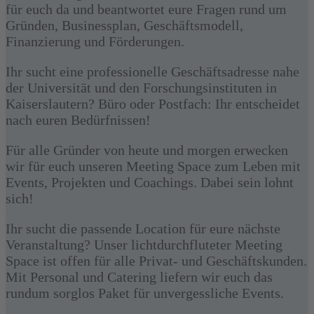
für euch da und beantwortet eure Fragen rund um
Gründen, Businessplan, Geschäftsmodell,
Finanzierung und Förderungen.
Ihr sucht eine professionelle Geschäftsadresse nahe
der Universität und den Forschungsinstituten in
Kaiserslautern? Büro oder Postfach: Ihr entscheidet
nach euren Bedürfnissen!
Für alle Gründer von heute und morgen erwecken
wir für euch unseren Meeting Space zum Leben mit
Events, Projekten und Coachings. Dabei sein lohnt
sich!
Ihr sucht die passende Location für eure nächste
Veranstaltung? Unser lichtdurchfluteter Meeting
Space ist offen für alle Privat- und Geschäftskunden.
Mit Personal und Catering liefern wir euch das
rundum sorglos Paket für unvergessliche Events.