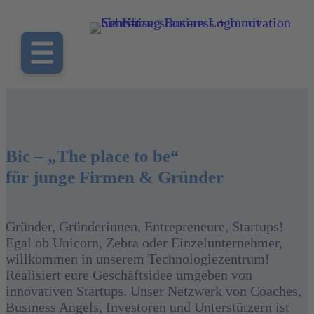
Bic – „The place to be“
für junge Firmen & Gründer
Gründer, Gründerinnen, Entrepreneure, Startups!
Egal ob Unicorn, Zebra oder Einzelunternehmer,
willkommen in unserem Technologiezentrum!
Realisiert eure Geschäftsidee umgeben von
innovativen Startups. Unser Netzwerk von Coaches,
Business Angels, Investoren und Unterstützern ist