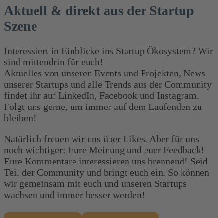
Aktuell & direkt aus der Startup
Szene
Interessiert in Einblicke ins Startup Ökosystem? Wir
sind mittendrin für euch!
Aktuelles von unseren Events und Projekten, News
unserer Startups und alle Trends aus der Community
findet ihr auf LinkedIn, Facebook und Instagram.
Folgt uns gerne, um immer auf dem Laufenden zu
bleiben!
Natürlich freuen wir uns über Likes. Aber für uns
noch wichtiger: Eure Meinung und euer Feedback!
Eure Kommentare interessieren uns brennend! Seid
Teil der Community und bringt euch ein. So können
wir gemeinsam mit euch und unseren Startups
wachsen und immer besser werden!